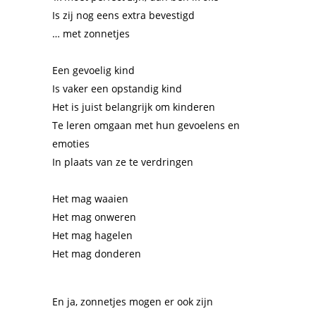
Is zij nog eens extra bevestigd
… met zonnetjes
Een gevoelig kind
Is vaker een opstandig kind
Het is juist belangrijk om kinderen
Te leren omgaan met hun gevoelens en
emoties
In plaats van ze te verdringen
Het mag waaien
Het mag onweren
Het mag hagelen
Het mag donderen
En ja, zonnetjes mogen er ook zijn