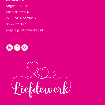
Angela Roelen
Kostverloren 4
2203 ZA Noordwijk
06 22 32 98 46
angela@liefdewerker.nl