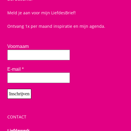
Meld je aan voor mijn LiefdesBrief!
Ontvang 1x per maand inspiratie en mijn agenda.
Voornaam
E-mail
*
CONTACT
Liefdewerk