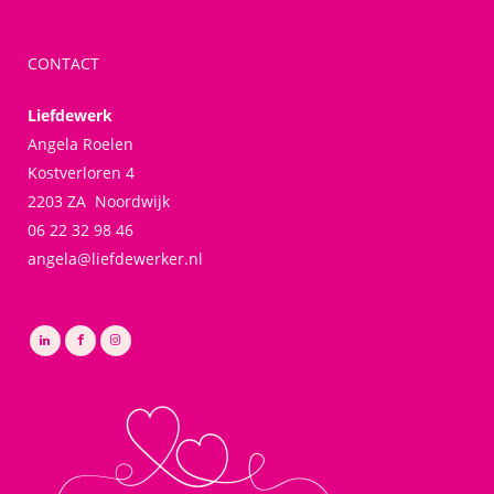
CONTACT
Liefdewerk
Angela Roelen
Kostverloren 4
2203 ZA Noordwijk
06 22 32 98 46
angela@liefdewerker.nl