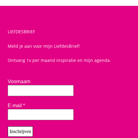
LIEFDESBRIEF
Meld je aan voor mijn LiefdesBrief!
Ontvang 1x per maand inspiratie en mijn agenda.
Voornaam
E-mail
*