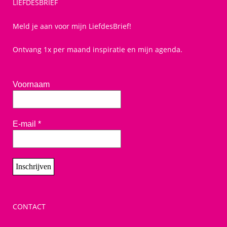
LIEFDESBRIEF
Meld je aan voor mijn LiefdesBrief!
Ontvang 1x per maand inspiratie en mijn agenda.
Voornaam
E-mail
*
CONTACT