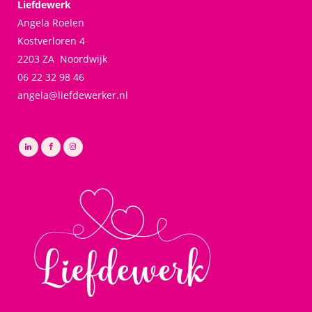
Liefdewerk
Angela Roelen
Kostverloren 4
2203 ZA Noordwijk
06 22 32 98 46
angela@liefdewerker.nl