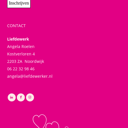
CONTACT
Liefdewerk
Angela Roelen
Kostverloren 4
2203 ZA Noordwijk
06 22 32 98 46
angela@liefdewerker.nl