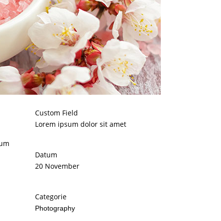
Custom Field
Lorem ipsum dolor sit amet
dum
Datum
20 November
Categorie
Photography