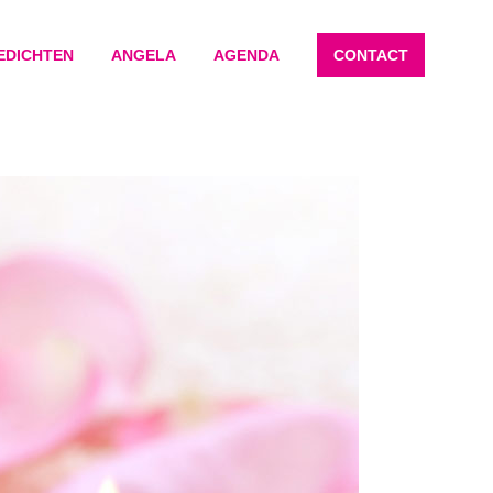
EDICHTEN
ANGELA
AGENDA
CONTACT