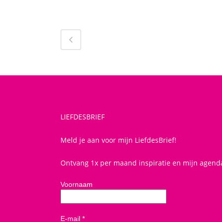
LIEFDESBRIEF
Meld je aan voor mijn LiefdesBrief!
Ontvang 1x per maand inspiratie en mijn agend
Voornaam
E-mail
*